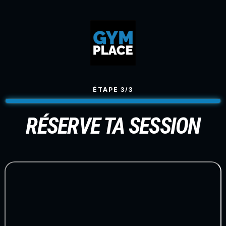
ÉTAPE 3/3
RÉSERVE TA SESSION