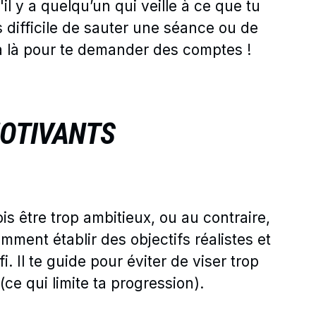
'il y a quelqu’un qui veille à ce que tu
 difficile de sauter une séance ou de
ra là pour te demander des comptes !
MOTIVANTS
is être trop ambitieux, ou au contraire,
mment établir des objectifs réalistes et
. Il te guide pour éviter de viser trop
(ce qui limite ta progression).