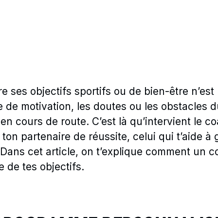
re ses objectifs sportifs ou de bien-être n’est
de motivation, les doutes ou les obstacles du 
en cours de route. C’est là qu’intervient le co
 ton partenaire de réussite, celui qui t’aide 
. Dans cet article, on t’explique comment un c
te de tes objectifs.