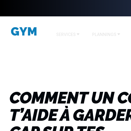
SERVICES
PLANNINGS
COMMENT UN C
T’AIDE À GARDE