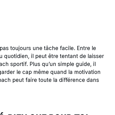
 pas toujours une tâche facile. Entre le
quotidien, il peut être tentant de laisser
ach sportif. Plus qu’un simple guide, il
à garder le cap même quand la motivation
oach peut faire toute la différence dans