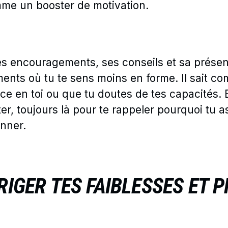
me un booster de motivation.
s encouragements, ses conseils et sa prése
ents où tu te sens moins en forme. Il sait c
ce en toi ou que tu doutes de tes capacités.
er, toujours là pour te rappeler pourquoi tu
nner.
RIGER TES FAIBLESSES ET 