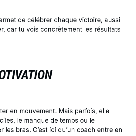
 permet de célébrer chaque victoire, aussi
er, car tu vois concrètement les résultats
OTIVATION
ster en mouvement. Mais parfois, elle
iciles, le manque de temps ou le
 les bras. C’est ici qu’un coach entre en