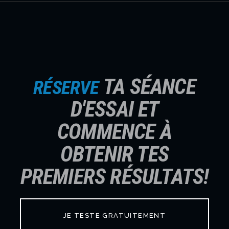
TA SÉANCE
RÉSERVE
D'ESSAI ET
COMMENCE À
OBTENIR TES
PREMIERS RÉSULTATS!
JE TESTE GRATUITEMENT