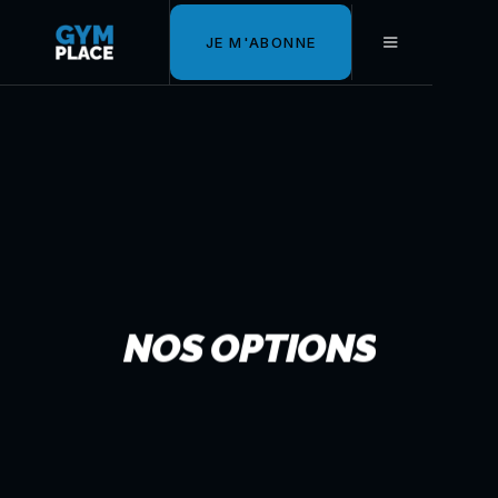
JE M'ABONNE
NOS OPTIONS