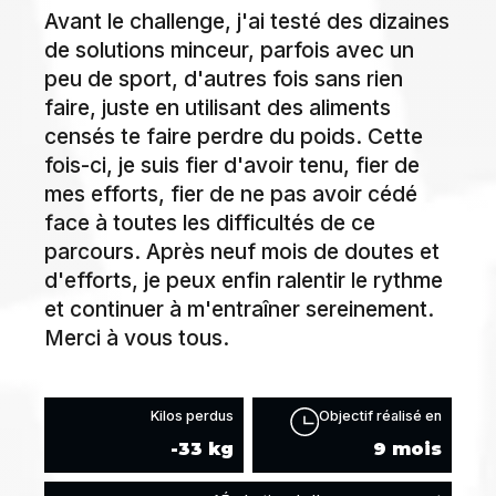
Avant le challenge, j'ai testé des dizaines
de solutions minceur, parfois avec un
peu de sport, d'autres fois sans rien
faire, juste en utilisant des aliments
censés te faire perdre du poids. Cette
fois-ci, je suis fier d'avoir tenu, fier de
mes efforts, fier de ne pas avoir cédé
face à toutes les difficultés de ce
parcours. Après neuf mois de doutes et
d'efforts, je peux enfin ralentir le rythme
et continuer à m'entraîner sereinement.
Merci à vous tous.
Kilos perdus
Objectif réalisé en
-33 kg
9 mois