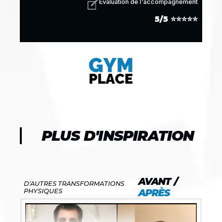
Évaluation de l'accompagnement
5/5 ⭐⭐⭐⭐⭐
PLUS D'INSPIRATION
AVANT /
D'AUTRES TRANSFORMATIONS
APRÈS
PHYSIQUES