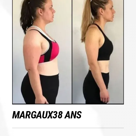
MARGAUX
38 ANS