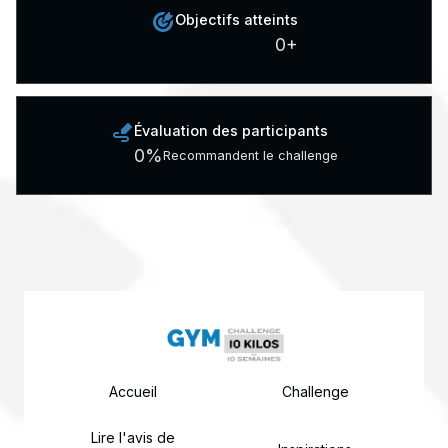
Objectifs atteints
0
+
Évaluation des participants
0
%
Recommandent le challenge
Accueil
Challenge
Lire l'avis de